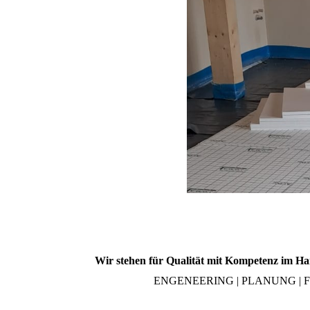
Wir stehen für Qualität mit Kompetenz im 
ENGENEERING | PLANUNG |