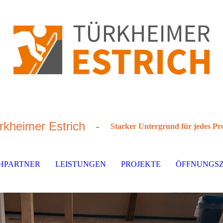
rkheimer Estrich -
Starker Untergrund für jedes Pr
HPARTNER
LEISTUNGEN
PROJEKTE
ÖFFNUNGSZ