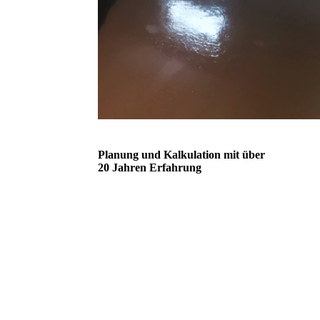
Planung und Kalkulation mit über
20 Jahren Erfahrung