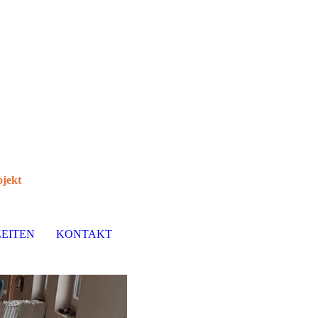
ojekt
EITEN
KONTAKT