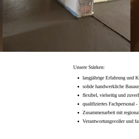
Unsere Stärken:
langjährige Erfahrung und 
solide handwerkliche Bauau
flexibel, vielseitig und zuver
qualifiziertes Fachpersonal -
Zusammenarbeit mit region
Verantwortungsvoller und f