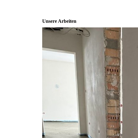
Unsere Arbeiten