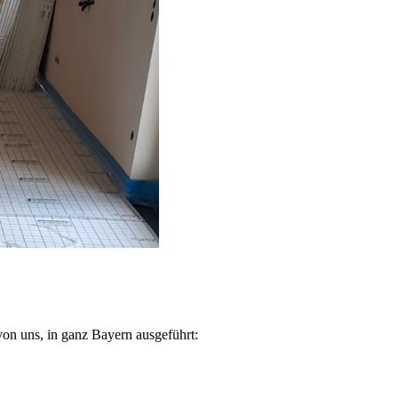
on uns, in ganz Bayern ausgeführt: